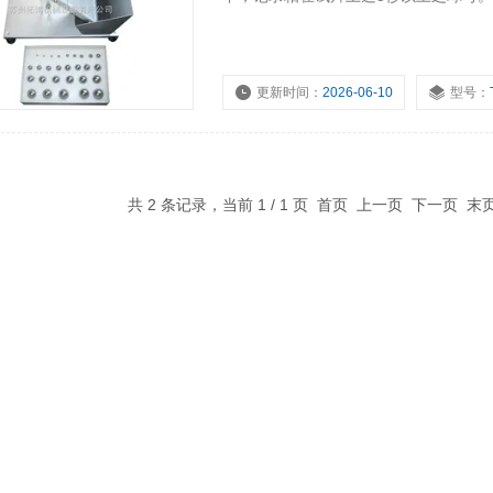
更新时间：
2026-06-10
型号：
共 2 条记录，当前 1 / 1 页 首页 上一页 下一页 