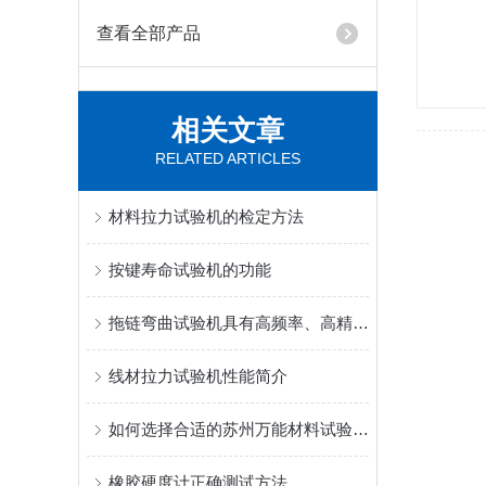
查看全部产品
相关文章
RELATED ARTICLES
材料拉力试验机的检定方法
按键寿命试验机的功能
拖链弯曲试验机具有高频率、高精度测试技术特点
线材拉力试验机性能简介
如何选择合适的苏州万能材料试验机：实用指南
橡胶硬度计正确测试方法