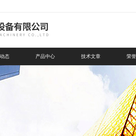
动态
产品中心
技术文章
荣