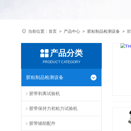
当前位置：
首页
>
产品中心
>
胶粘制品检测设备
>
胶
产品分类
PRODUCT CATEGORY
胶粘制品检测设备
胶带剥离试验机
胶带保持力初粘力试验机
胶带辅助配件