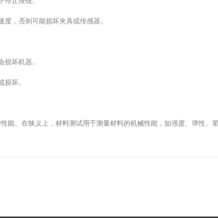
下停止按钮。
速度，否则可能损坏夹具或传感器。
会损坏机器。
或损坏。
能。在狭义上，材料测试用于测量材料的机械性能，如强度、弹性、塑