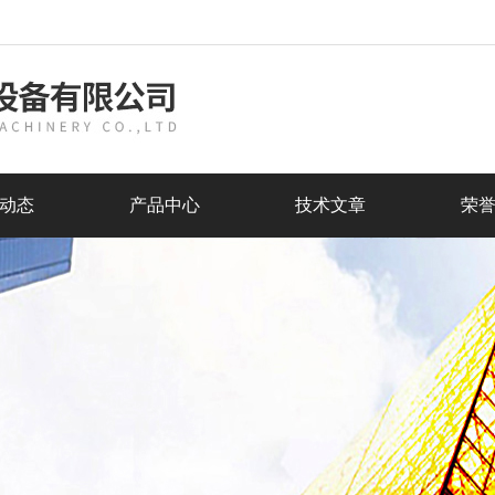
动态
产品中心
技术文章
荣