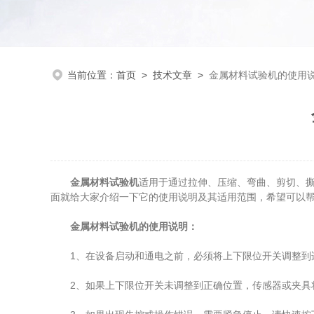
当前位置：
首页
>
技术文章
>
金属材料试验机的使用
金属材料试验机
适用于通过拉伸、压缩、弯曲、剪切、
面就给大家介绍一下它的使用说明及其适用范围，希望可以
金属材料试验机的使用说明：
1、在设备启动和通电之前，必须将上下限位开关调整到适
2、如果上下限位开关未调整到正确位置，传感器或夹具将