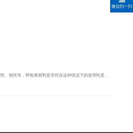
微信扫一扫
性、韧性等，即检查材料是否符合这种情况下的使用性质，