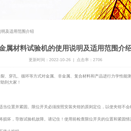
说明及适用范围介绍
金属材料试验机的使用说明及适用范围介
更新时间：2022-10-26 | 点击率：2706
撕裂、穿孔、循环等方式对金属、非金属、复合材料和产品进行力学性能
帮助到大家！
当位置并紧固。限位开关必须按照安装夹钳的原则定位，以使夹钳不会
损坏，导致试验机故障。请记住！使用前检查限位开关的位置和紧固情