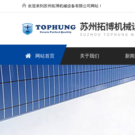
欢迎来到苏州拓博机械设备有限公司网站！
网站首页
关于我们
新闻