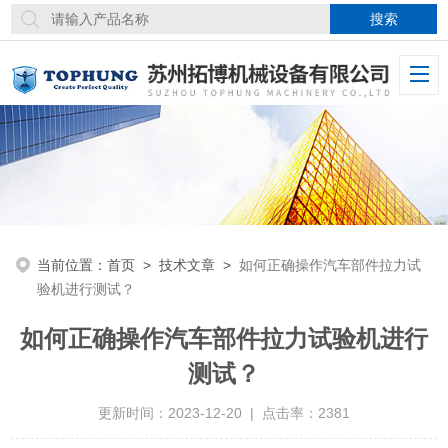
当前位置：
首页
>
技术文章
>
如何正确操作汽车部件拉力试
验机进行测试？
如何正确操作汽车部件拉力试验机进行
测试？
更新时间：2023-12-20 | 点击率：2381