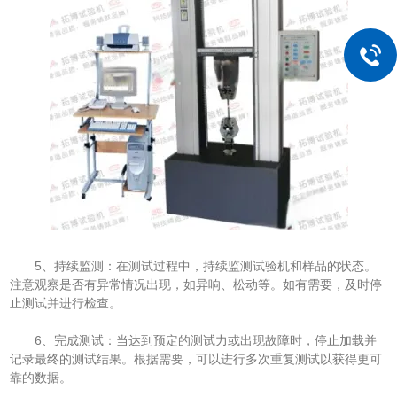
5、持续监测：在测试过程中，持续监测试验机和样品的状态。
注意观察是否有异常情况出现，如异响、松动等。如有需要，及时停
止测试并进行检查。
6、完成测试：当达到预定的测试力或出现故障时，停止加载并
记录最终的测试结果。根据需要，可以进行多次重复测试以获得更可
靠的数据。