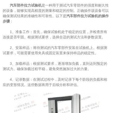
汽车部件拉力试验机
是一种用于测试汽车零部件的强度和耐久性
的设备，能够实现高精度的测量和稳定的控制。正确操作该设备可以
确保测试结果的准确性和可靠性。以下是
汽车部件拉力试验机的操作
步骤
：
1、准备工作：首先，确保试验机处于稳定的位置，并检查所有
连接是否牢固。根据测试要求，选择合适的测试方法和参数设置。
2、安装样品：将待测试的汽车零部件安装在试验机上。根据测
试要求，可能需要使用夹具或固定装置来保持样品的稳定性。
3、加载样品：根据测试要求，逐渐增加负载，直到达到预定的
测试力。确保加载过程平稳，避免突然施加过大的力量。
4、记录数据：在测试过程中，及时记录下每个阶段的负载和相
应的变形情况。这些数据将用于后续分析和评估。