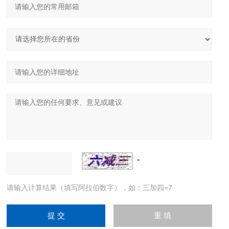
请输入计算结果（填写阿拉伯数字），如：三加四=7