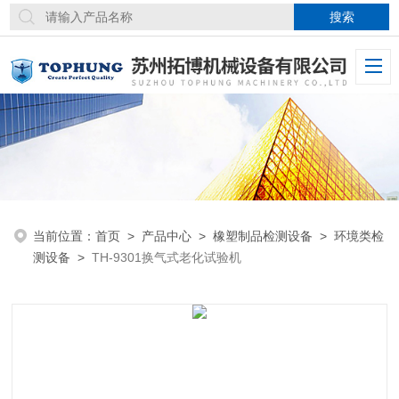
当前位置：
首页
>
产品中心
>
橡塑制品检测设备
>
环境类检
测设备
>
TH-9301换气式老化试验机