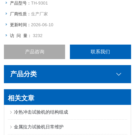
产品型号：
TH-9301
厂商性质：
生产厂家
更新时间：
2026-06-10
访 问 量：
3232
产品咨询
联系我们
产品分类
相关文章
冷热冲击试验机的结构组成
金属拉力试验机日常维护