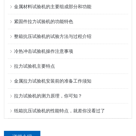
金属材料试验机的主要组成部分和功能
紧固件拉力试验机的功能特色
整箱抗压试验机的试验方法与过程介绍
冷热冲击试验机操作注意事项
拉力试验机主要特点
金属拉力试验机安装前的准备工作须知
拉力试验机的测力原理，你可知？
纸箱抗压试验机的性能特点，就差你没看过了