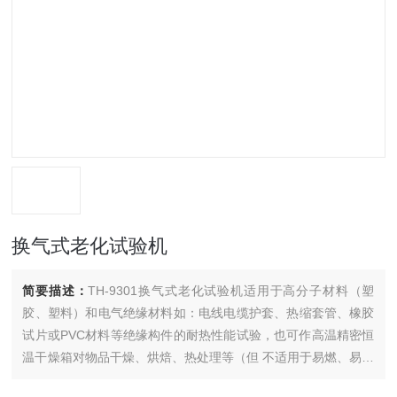
换气式老化试验机
简要描述：
TH-9301换气式老化试验机适用于高分子材料（塑
胶、塑料）和电气绝缘材料如：电线电缆护套、热缩套管、橡胶
试片或PVC材料等绝缘构件的耐热性能试验，也可作高温精密恒
温干燥箱对物品干燥、烘焙、热处理等（但 不适用于易燃、易爆
及挥发成易燃易爆性物质的干燥和试验）。