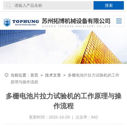
当前位置：
首页
>
技术文章
>
多栅电池片拉力试验机的工作
原理与操作流程
多栅电池片拉力试验机的工作原理与操
作流程
更新时间：2025-10-29 | 点击率：842