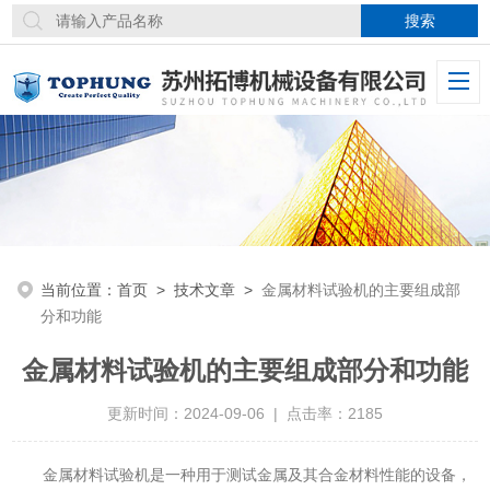
当前位置：
首页
>
技术文章
>
金属材料试验机的主要组成部
分和功能
金属材料试验机的主要组成部分和功能
更新时间：2024-09-06 | 点击率：2185
金属材料试验机是一种用于测试金属及其合金材料性能的设备，