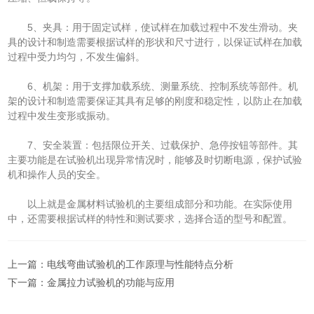
5、夹具：用于固定试样，使试样在加载过程中不发生滑动。夹
具的设计和制造需要根据试样的形状和尺寸进行，以保证试样在加载
过程中受力均匀，不发生偏斜。
6、机架：用于支撑加载系统、测量系统、控制系统等部件。机
架的设计和制造需要保证其具有足够的刚度和稳定性，以防止在加载
过程中发生变形或振动。
7、安全装置：包括限位开关、过载保护、急停按钮等部件。其
主要功能是在试验机出现异常情况时，能够及时切断电源，保护试验
机和操作人员的安全。
以上就是金属材料试验机的主要组成部分和功能。在实际使用
中，还需要根据试样的特性和测试要求，选择合适的型号和配置。
上一篇：
电线弯曲试验机的工作原理与性能特点分析
下一篇：
金属拉力试验机的功能与应用