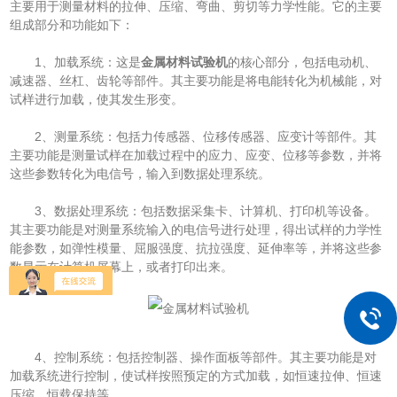
主要用于测量材料的拉伸、压缩、弯曲、剪切等力学性能。它的主要
组成部分和功能如下：
1、加载系统：这是
金属材料试验机
的核心部分，包括电动机、
减速器、丝杠、齿轮等部件。其主要功能是将电能转化为机械能，对
试样进行加载，使其发生形变。
2、测量系统：包括力传感器、位移传感器、应变计等部件。其
主要功能是测量试样在加载过程中的应力、应变、位移等参数，并将
这些参数转化为电信号，输入到数据处理系统。
3、数据处理系统：包括数据采集卡、计算机、打印机等设备。
其主要功能是对测量系统输入的电信号进行处理，得出试样的力学性
能参数，如弹性模量、屈服强度、抗拉强度、延伸率等，并将这些参
数显示在计算机屏幕上，或者打印出来。
4、控制系统：包括控制器、操作面板等部件。其主要功能是对
加载系统进行控制，使试样按照预定的方式加载，如恒速拉伸、恒速
压缩、恒载保持等。