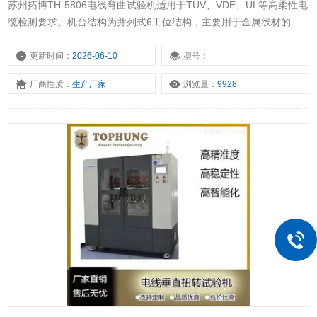
苏州拓博TH-5806电线弯曲试验机适用于TUV、VDE、UL等高柔性电
缆检测要求。机台结构为并列式6工位结构，主要用于金属线材的反
复弯曲试验,以检测金属线材在反复弯曲试验中承受塑性变形的性能和
显出来的缺陷。$n主要用于质量监督行业、金属、机械行业以及电缆
更新时间：
2026-06-10
型号：
电线、钢丝绳等生产使用厂家.适用于直径的金属线材,配备特殊夹具,
厂商性质：
生产厂家
浏览量：
9928
可做其他规格的反复扭转试验。