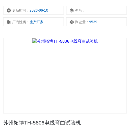
缆在拖链的带动下，经反复高速U型弯折测试后是否发生短路，及绝
缘护套是否有龟裂、破损或其它异常现象。以检测金属线材在反复高
更新时间：
2026-06-10
型号：
速U型弯折测试中承受塑性变形的性能和显出来的缺陷。
厂商性质：
生产厂家
浏览量：
9539
苏州拓博TH-5806电线弯曲试验机