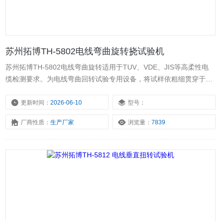
苏州拓博TH-5802电线弯曲旋转挠试验机
苏州拓博TH-5802电线弯曲旋转适用于TUV、VDE、JIS等高柔性电
缆检测要求。为电线弯曲回转试验专用设备，将试样依粗细贯穿于规
定之圆孔，并规定在调好间距之夹具中，轮转旋转200次后，检查试
料破损、龟裂、裂纹程度和导体股线断线率。 苏州拓博电线弯曲旋转
更新时间：
2026-06-10
型号：
挠试验机主要用于质量监督行业、金属、机械行业以及电缆电线、钢
厂商性质：
生产厂家
浏览量：
7839
丝绳等生产使用厂家.适用于直径的金属线材,配备特殊夹具,可做其他
规格的反复扭转试验。