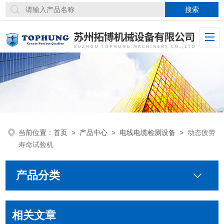
当前位置：
首页
>
产品中心
>
电线电缆检测设备
>
动态疲劳
寿命试验机
产品分类
相关文章