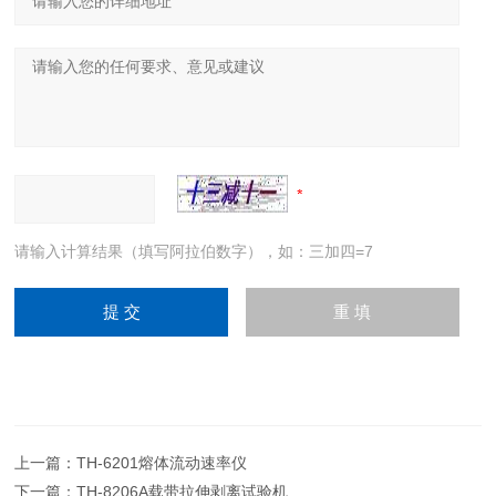
请输入计算结果（填写阿拉伯数字），如：三加四=7
上一篇：
TH-6201熔体流动速率仪
下一篇：
TH-8206A载带拉伸剥离试验机