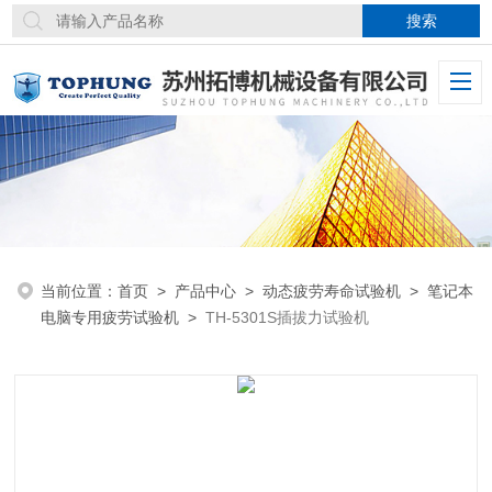
当前位置：
首页
>
产品中心
>
动态疲劳寿命试验机
>
笔记本
电脑专用疲劳试验机
>
TH-5301S插拔力试验机