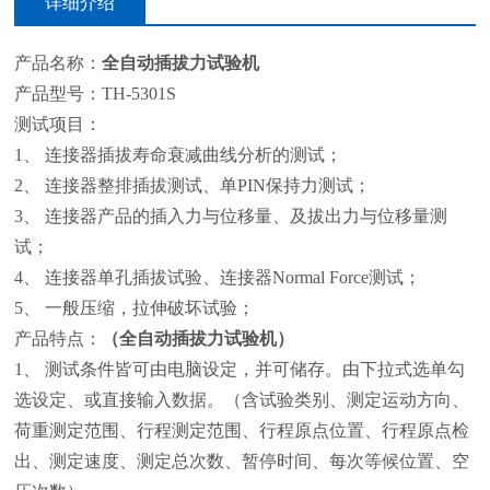
详细介绍
产品名称：
全自动插拔力试验机
产品型号：TH-5301S
测试项目：
1、 连接器插拔寿命衰减曲线分析的测试；
2、 连接器整排插拔测试、单PIN保持力测试；
3、 连接器产品的插入力与位移量、及拔出力与位移量测
试；
4、 连接器单孔插拔试验、连接器Normal Force测试；
5、 一般压缩，拉伸破坏试验；
产品特点：
（全自动插拔力试验机）
1、 测试条件皆可由电脑设定，并可储存。由下拉式选单勾
选设定、或直接输入数据。（含试验类别、测定运动方向、
荷重测定范围、行程测定范围、行程原点位置、行程原点检
出、测定速度、测定总次数、暂停时间、每次等候位置、空