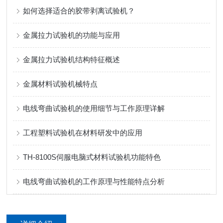
如何选择适合的胶带剥离试验机？
金属拉力试验机的功能与应用
金属拉力试验机结构特征概述
金属材料试验机械特点
电线弯曲试验机的使用细节与工作原理详解
工程塑料试验机在材料研发中的应用
TH-8100S伺服电脑式材料试验机功能特色
电线弯曲试验机的工作原理与性能特点分析