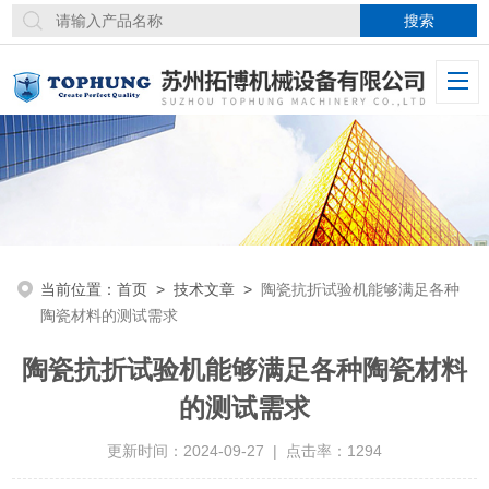
当前位置：
首页
>
技术文章
>
陶瓷抗折试验机能够满足各种
陶瓷材料的测试需求
陶瓷抗折试验机能够满足各种陶瓷材料
的测试需求
更新时间：2024-09-27 | 点击率：1294