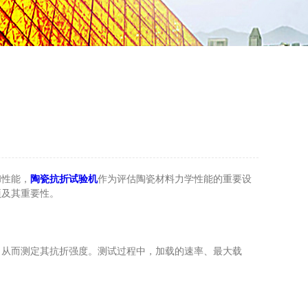
和性能，
陶瓷抗折试验机
作为评估陶瓷材料力学性能的重要设
项及其重要性。
从而测定其抗折强度。测试过程中，加载的速率、最大载