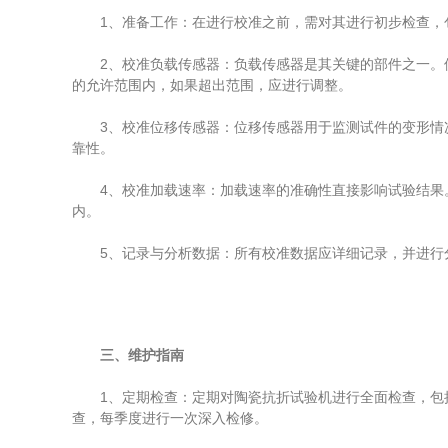
1、准备工作：在进行校准之前，需对其进行初步检查，包
2、校准负载传感器：负载传感器是其关键的部件之一。使
的允许范围内，如果超出范围，应进行调整。
3、校准位移传感器：位移传感器用于监测试件的变形情况
靠性。
4、校准加载速率：加载速率的准确性直接影响试验结果。
内。
5、记录与分析数据：所有校准数据应详细记录，并进行分
三、维护指南
1、定期检查：定期对陶瓷抗折试验机进行全面检查，包括机
查，每季度进行一次深入检修。