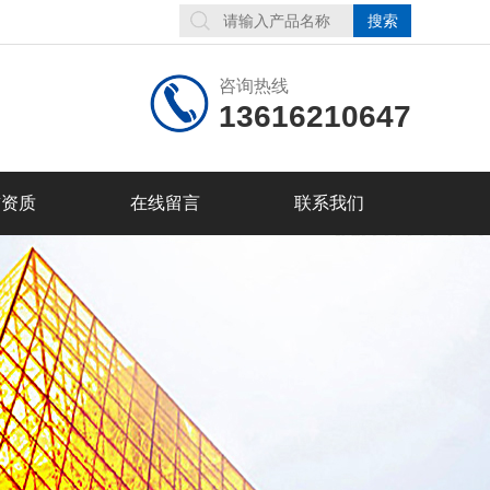
咨询热线
13616210647
誉资质
在线留言
联系我们