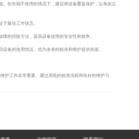
能。在长期不使用的情况下，建议将设备覆盖保护，以免灰尘
处于最佳工作状态。
故障的排除方法，提高设备使用的安全性和效率。
踪设备的使用情况，也为未来的校准和维护提供依据。
维护工作非常重要。通过系统的校准流程和良好的维护习