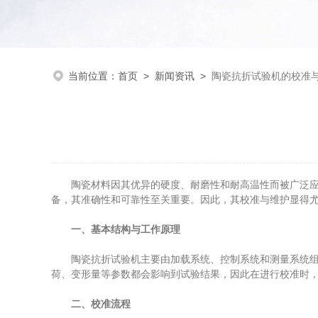
当前位置：
首页
>
新闻资讯
>
陶瓷抗折试验机的校准
陶瓷材料因其优异的硬度、耐磨性和耐高温性而被广泛应
备，其准确性和可靠性至关重要。因此，其校准与维护显得
一、基本结构与工作原理
陶瓷抗折试验机主要由加载系统、控制系统和测量系统组成
荷、变形量等参数都会影响到试验结果，因此在进行校准时
二、校准流程