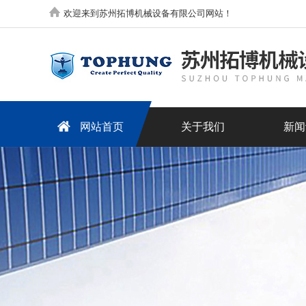
欢迎来到苏州拓博机械设备有限公司网站！
网站首页
关于我们
新闻