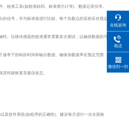
、校准工具(如校准砝码、标准测力计等)、数据记录仪等。
出的信号，并与标准值进行比较。每个负载点的误差应在规定
在线咨询
确性。位移传感器的校准通常需要多次测试，以确保数据的可
电话
个速率下的响应时间和输出数据。确保加载速率在预定范围
微信扫一扫
保其性能恢复至最佳状态。
以及软件系统(如程序的正确性)。建议每月进行一次全面检