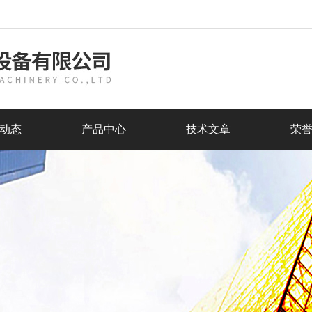
动态
产品中心
技术文章
荣