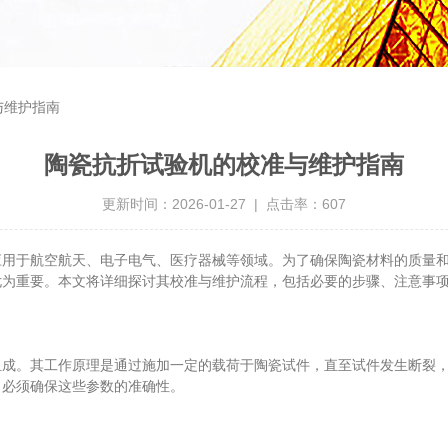
与维护指南
陶瓷抗折试验机的校准与维护指南
更新时间：2026-01-27 | 点击率：607
用于航空航天、电子电气、医疗器械等领域。为了确保陶瓷材料的质量
尤为重要。本文将详细探讨其校准与维护流程，包括必要的步骤、注意事
。其工作原理是通过施加一定的载荷于陶瓷试件，直至试件发生断裂，
，必须确保这些参数的准确性。