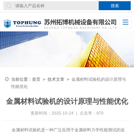
当前位置：
首页
>
技术文章
>
金属材料试验机的设计原理与
性能优化
金属材料试验机的设计原理与性能优化
更新时间：2025-10-24 | 点击率：970
金属材料试验机是一种广泛应用于金属材料力学性能测试的设