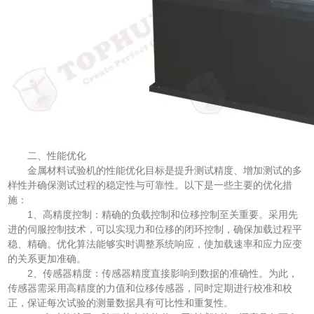
二、性能优化
金属材料试验机的性能优化目标是提升测试精度、增加测试的多
样性并确保测试过程的稳定性与可靠性。以下是一些主要的优化措
施：
1、高精度控制：精确的负载控制和位移控制至关重要。采用先
进的伺服控制技术，可以实现力和位移的闭环控制，确保加载过程平
稳、精确。优化算法能够实时调整系统响应，使加载速率和应力应变
的关系更加准确。
2、传感器精度：传感器精度直接影响到数据的准确性。为此，
传感器需采用高精度的力值和位移传感器，同时定期进行校准和校
正，保证每次试验的测量数据具有可比性和重复性。