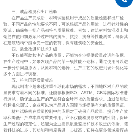
三、成品检测和出厂检验
在产品生产完成后，材料试验机用于成品的质量检测和出厂检
验。不同产品的性能要求不同，可以根据产品的用途，进行针对性的
测试，确保每一批产品都符合质量标准。例如，建筑材料如混凝土和
钢筋在使用前必须经过严格的抗压、抗拉、抗弯等性能测试，确保其
在建筑结构中能承受一定的载荷，保障建筑物的安全性。
四、质量改进和技术升级
不仅能帮助检测产品的质量，还能为企业提供质量改进的依据。
在生产过程中，如果发现产品的某一项性能不达标，通过使用可以进
一步分析问题原因，从原材料的选择、生产工艺的改进到设计优化等
多个方面进行调整。
五、符合国际质量标准
现代制造业越来越注重全球化市场的需求，不同地区对产品的质
量要求有着不同的标准。还能够根据ISO、ASTM、GB等国际标准进
行测试，确保企业生产的产品符合全球市场的质量要求。通过使用进
行标准化测试，企业可以为产品进入国际市场提供有力的质量保证。
材料试验机在质量控制中的应用对于确保产品质量、提升生产效
率和降低生产成本具有重要作用。它不仅能检测原材料的性能，保证
生产过程的稳定性，还能为企业提供质量监控和技术改进的依据。随
着科技的进步，其功能和精度将进一步提高，它将在更多领域发挥越