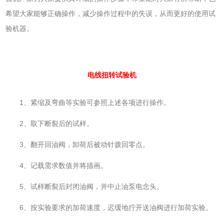
希望大家能够正确操作，减少操作过程中的失误，从而更好的使用试
验机器。
电线扭转试验机
1、紧缩及弯曲等实验可参照上述各项进行操作。
2、取下断裂后的试样。
3、翻开回油阀，卸荷后被动针拨回零点。
4、记载需求数值并将描画。
5、试样断裂后封闭油阀，并中止油泵电念头。
6、按实验要求的加荷速度，迟缓地拧开送油阀进行加荷实验。