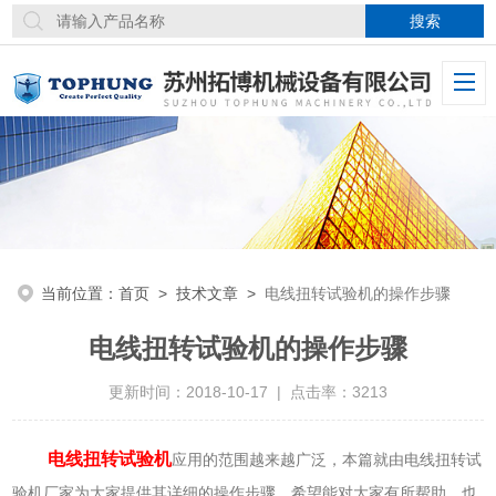
当前位置：
首页
>
技术文章
>
电线扭转试验机的操作步骤
电线扭转试验机的操作步骤
更新时间：2018-10-17 | 点击率：3213
电线扭转试验机
应用的范围越来越广泛，本篇就由电线扭转试
验机厂家为大家提供其详细的操作步骤，希望能对大家有所帮助，也