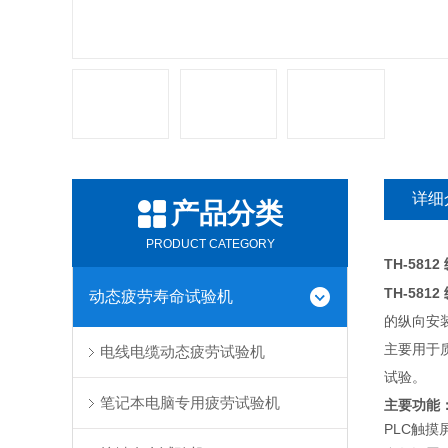
详细
产品分类
PRODUCT CATEGORY
TH-58
TH-58
动态疲劳寿命试验机
的纵向安
主要用于
电线电缆动态疲劳试验机
试验。
笔记本电脑专用疲劳试验机
主要功能
PLC触摸