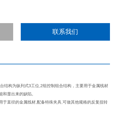
联系我们
机台结构为纵列式3工位,2组控制组合结构，主要用于金属线材
能和显出来的缺陷。
用于直径的金属线材,配备特殊夹具,可做其他规格的反复扭转