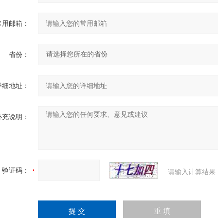
常用邮箱：
省份：
详细地址：
补充说明：
验证码：
请输入计算结果