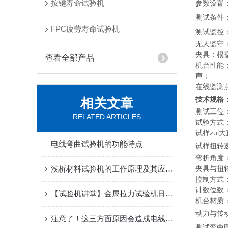
按键寿命试验机
参数设置
测试条件
FPC疲劳寿命试验机
测试监控
无人监守
夹具：根
查看全部产品
机台性能：
声；
在线监测
技术规格
相关文章
测试工位：
RELATED ARTICLES
试验方式
试样zui大
电线弯曲试验机的功能特点
试样扭转速
弯折角度
浅析材料试验机的工作原理及其应用领域
夹具与扭转
控制方式
计数位数：0
【试验机讲堂】金属拉力试验机日常维护
机台材质
动力与传
注意了！这三方面原因会造成电线扭转试验机打滑
测试弯曲圆