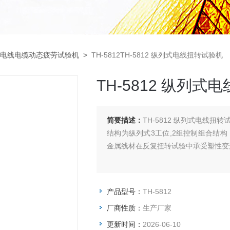
电线电缆动态疲劳试验机
>
TH-5812TH-5812 纵列式电线扭转试验机
TH-5812 纵列
简要描述：
TH-5812 纵列式电线扭
结构为纵列式3工位,2组控制组合结
金属线材在反复扭转试验中承受塑性变
产品型号：
TH-5812
厂商性质：
生产厂家
更新时间：
2026-06-10