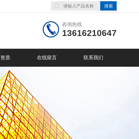
咨询热线
13616210647
誉资质
在线留言
联系我们