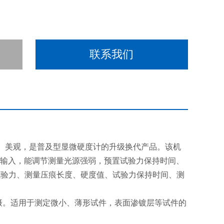
联系我们
、美观，是普及型显微硬度计的升级换代产品。该机
输入，能调节测量光源强弱，预置试验力保持时间、
试验力、测量压痕长度、硬度值、试验力保持时间、测
摄。适用于测定微小、薄形试件，表面渗镀层等试件的