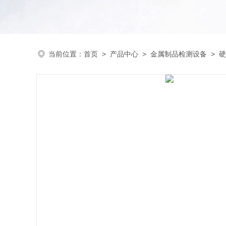
当前位置：
首页
>
产品中心
>
金属制品检测设备
>
硬