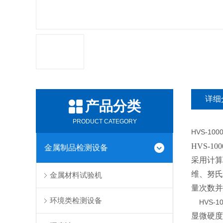
详细
产品分类
PRODUCT CATEGORY
HVS-100
HVS-10
金属制品检测设备
采用计算
维、努氏
金属材料试验机
量次数并
环境类检测设备
    HVS-1
显微硬度