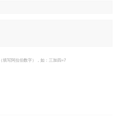
（填写阿拉伯数字），如：三加四=7