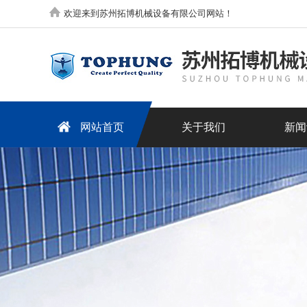
欢迎来到苏州拓博机械设备有限公司网站！
网站首页
关于我们
新闻