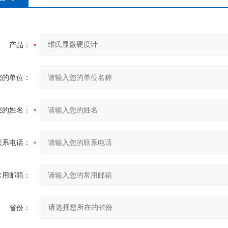
产品：
您的单位：
您的姓名：
联系电话：
常用邮箱：
省份：