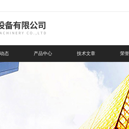
动态
产品中心
技术文章
荣