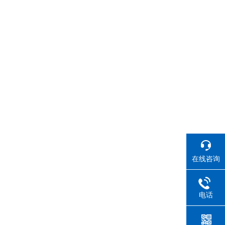
在线咨询
电话