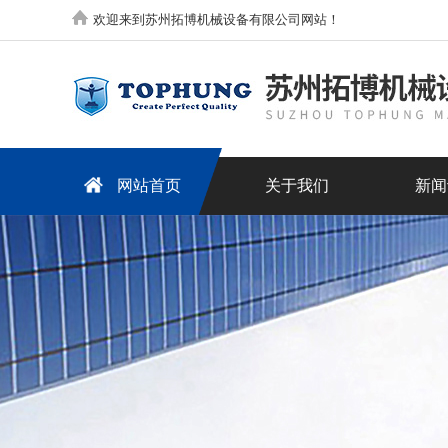
欢迎来到苏州拓博机械设备有限公司网站！
网站首页
关于我们
新闻