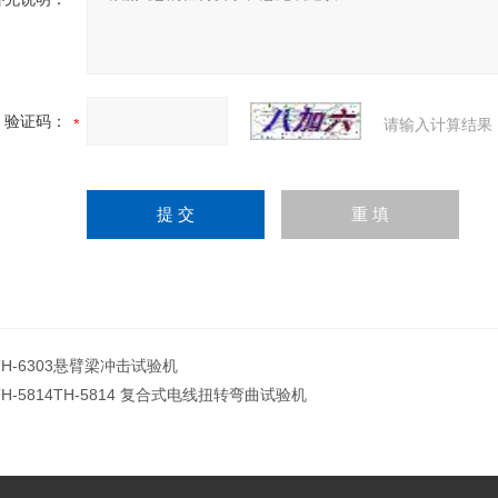
验证码：
请输入计算结果
TH-6303悬臂梁冲击试验机
TH-5814TH-5814 复合式电线扭转弯曲试验机