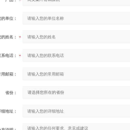
您的单位：
您的姓名：
联系电话：
常用邮箱：
省份：
详细地址：
补充说明：