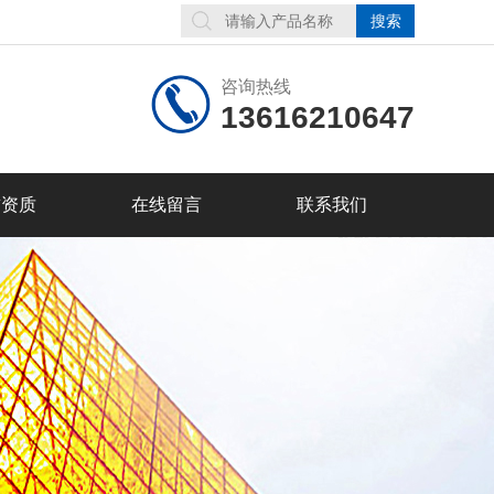
咨询热线
13616210647
誉资质
在线留言
联系我们