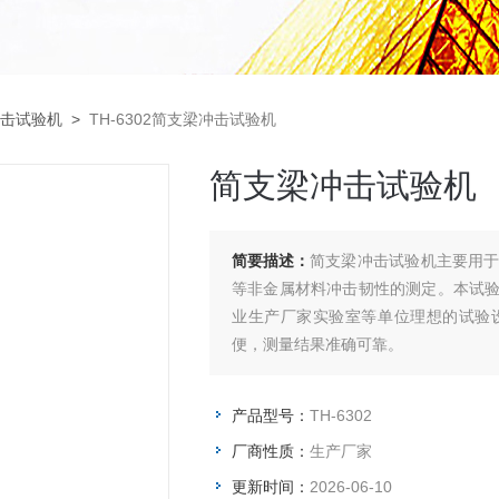
击试验机
>
TH-6302简支梁冲击试验机
简支梁冲击试验机
简要描述：
简支梁冲击试验机主要用
等非金属材料冲击韧性的测定。本试
业生产厂家实验室等单位理想的试验
便，测量结果准确可靠。
产品型号：
TH-6302
厂商性质：
生产厂家
更新时间：
2026-06-10