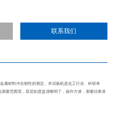
联系我们
属材料冲击韧性的测定。本试验机是化工行业、科研单
品测量范围宽，双层刻度盘清晰明了，操作方便，测量结果准