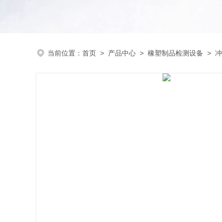
当前位置：
首页
>
产品中心
>
橡塑制品检测设备
>
冲