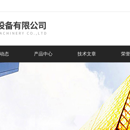
动态
产品中心
技术文章
荣