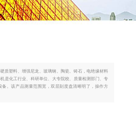
于硬质塑料、增强尼龙、玻璃钢、陶瓷、铸石，电绝缘材料
验机是化工行业、科研单位、大专院校、质量检测部门、专
设备。该产品测量范围宽，双层刻度盘清晰明了，操作方