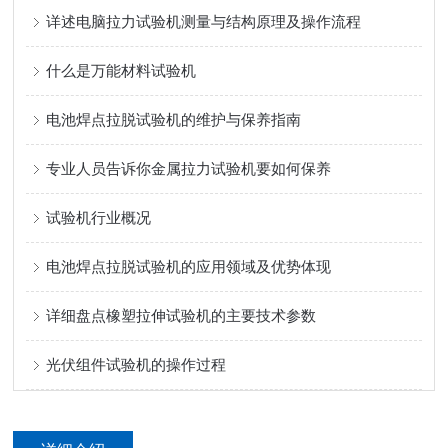
详述电脑拉力试验机测量与结构原理及操作流程
什么是万能材料试验机
电池焊点拉脱试验机的维护与保养指南
专业人员告诉你金属拉力试验机要如何保养
试验机行业概况
电池焊点拉脱试验机的应用领域及优势体现
详细盘点橡塑拉伸试验机的主要技术参数
光伏组件试验机的操作过程