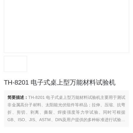
TH-8201 电子式桌上型万能材料试验机
简要描述：
TH-8201 电子式桌上型万能材料试验机主要用于测试
非金属高分子材料、太阳能光伏组件等样品；拉伸、压缩、抗弯
折、剪切、剥离、撕裂、焊接强度等力学试验。同时可根据
GB、ISO、JIS、ASTM、DIN及用户提供的多种标准进行试验和
数据处理。