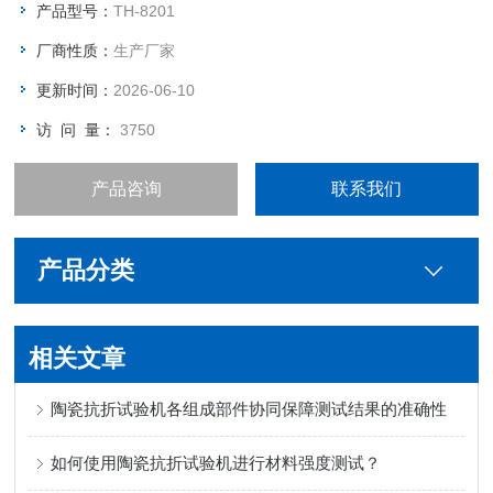
产品型号：
TH-8201
厂商性质：
生产厂家
更新时间：
2026-06-10
访 问 量：
3750
产品咨询
联系我们
产品分类
相关文章
陶瓷抗折试验机各组成部件协同保障测试结果的准确性
如何使用陶瓷抗折试验机进行材料强度测试？