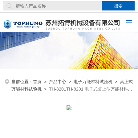
当前位置：
首页
>
产品中心
>
电子万能材料试验机
>
桌上式
万能材料试验机
>
TH-8201TH-8201 电子式桌上型万能材料试
验机