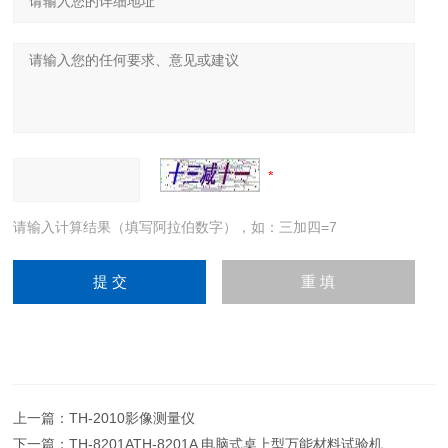
请输入计算结果（填写阿拉伯数字），如：三加四=7
上一篇：
TH-2010影像测量仪
下一篇：
TH-8201ATH-8201A 电脑式桌上型万能材料试验机