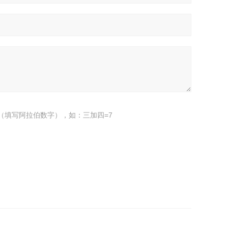
（填写阿拉伯数字），如：三加四=7