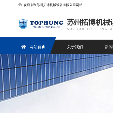
欢迎来到苏州拓博机械设备有限公司网站！
网站首页
关于我们
新闻