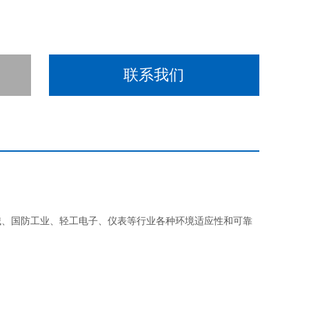
联系我们
械、国防工业、轻工电子、仪表等行业各种环境适应性和可靠