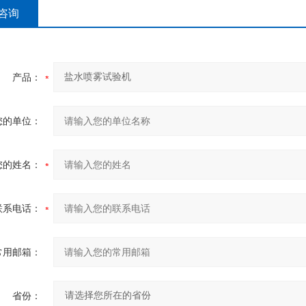
咨询
产品：
您的单位：
您的姓名：
联系电话：
常用邮箱：
省份：