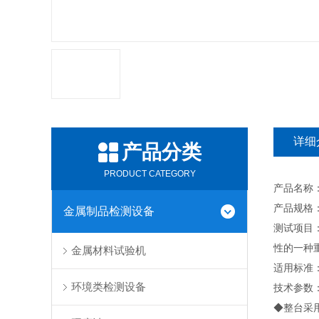
详细
产品分类
PRODUCT CATEGORY
产品名称：T
产品规格：A:
金属制品检测设备
测试项目
性的一种
金属材料试验机
适用标准：A
环境类检测设备
技术参数
◆整台采用