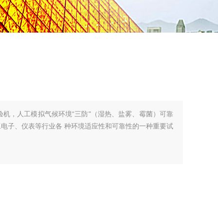
喷雾试验机，人工模拟气候环境“三防"（湿热、盐雾、霉菌）可靠
工电子、仪表等行业各 种环境适应性和可靠性的一种重要试