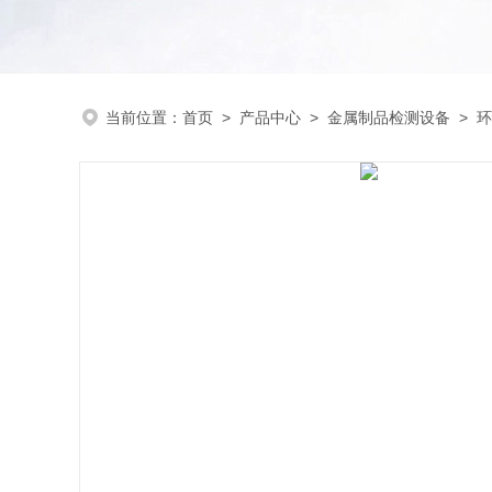
当前位置：
首页
>
产品中心
>
金属制品检测设备
>
环