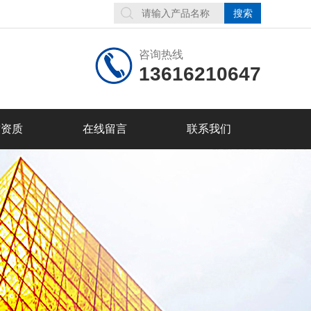
咨询热线
13616210647
誉资质
在线留言
联系我们