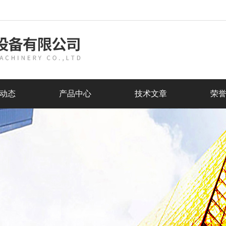
动态
产品中心
技术文章
荣