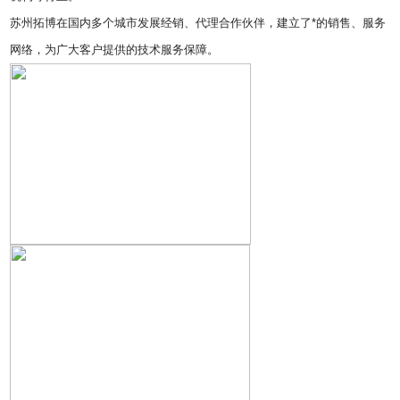
苏州拓博在国内多个城市发展经销、代理合作伙伴，建立了*的销售、服务
网络，为广大客户提供的技术服务保障。