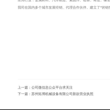
应用行业：金属材料、汽车制造、紧固件、链条、铸造、橡
我司在国内多个城市发展经销、代理合作伙伴。建立了*的销
上一篇：
公司微信息公众平台求关注
下一篇：
苏州拓博机械设备有限公司新款营业执照