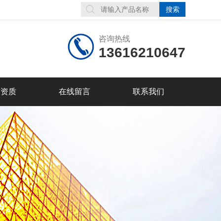
咨询热线
13616210647
誉资质
在线留言
联系我们