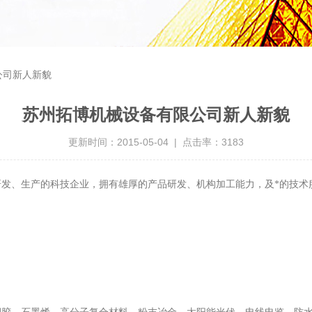
公司新人新貌
苏州拓博机械设备有限公司新人新貌
更新时间：2015-05-04 | 点击率：3183
发、生产的科技企业，拥有雄厚的产品研发、机构加工能力，及*的技术