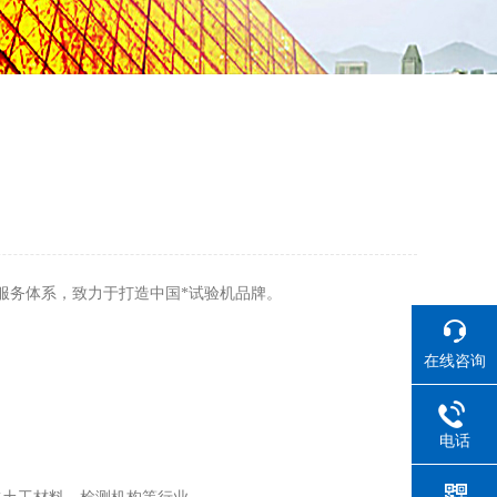
服务体系，致力于打造中国*试验机品牌。
在线咨询
电话