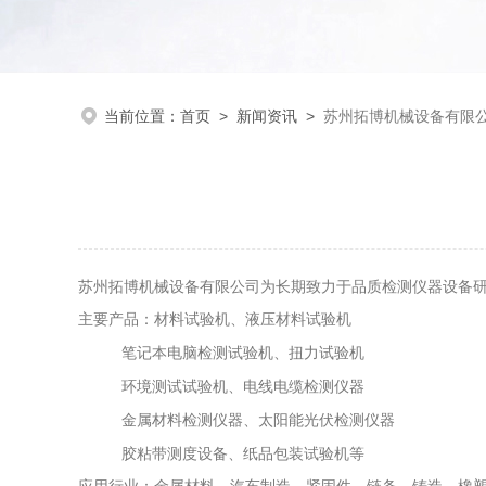
当前位置：
首页
>
新闻资讯
>
苏州拓博机械设备有限
苏州拓博机械设备有限公司为长期致力于品质检测仪器设备研
主要产品：材料试验机、液压材料试验机
笔记本电脑检测试验机、扭力试验机
环境测试试验机、电线电缆检测仪器
金属材料检测仪器、太阳能光伏检测仪器
胶粘带测度设备、纸品包装试验机等