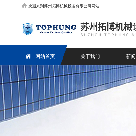
欢迎来到苏州拓博机械设备有限公司网站！
网站首页
关于我们
新闻