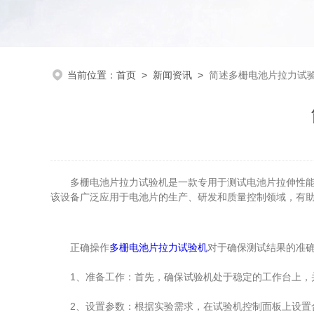
当前位置：
首页
>
新闻资讯
>
简述多栅电池片拉力试
多栅电池片拉力试验机是一款专用于测试电池片拉伸性能的
该设备广泛应用于电池片的生产、研发和质量控制领域，有
正确操作
多栅电池片拉力试验机
对于确保测试结果的准
1、准备工作：首先，确保试验机处于稳定的工作台上，并
2、设置参数：根据实验需求，在试验机控制面板上设置合