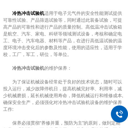
冷热冲击试验机
适用于电子元气件的安全性能测试提供
可靠性试验、产品筛选试验等，同时通过此装备试验，可提
高产品的可靠性和进行产品的质量控制。高低温冲击试验箱
是航空、汽车、家电、科研等领域测试设备，考核和确定电
工、电子、汽车电器、材料等产品，在进行高低温试验的温
度环境冲击变化后的参数及性能，使用的适应性，适用于学
校，工厂，军工，研位，等单位。
冷热冲击试验机
的维护保养：
为了保证机械设备经常处于良好的技术状态，随时可以
投入运行，减少故障停机日，提高机械完好率、利用率，减
少机械磨损，延长机械使用寿命，降低机械运行和维修成本,
确保安全生产，必须强化对冷热冲击试验机设备的维护保养
工作:
保养必须贯彻“养修并重，预防为主”的原则，做到定期