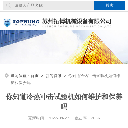
当前位置：
首页
>
新闻资讯
>
你知道冷热冲击试验机如何维
护和保养吗
你知道冷热冲击试验机如何维护和保养
吗
更新时间：2022-04-27 | 点击率：2036