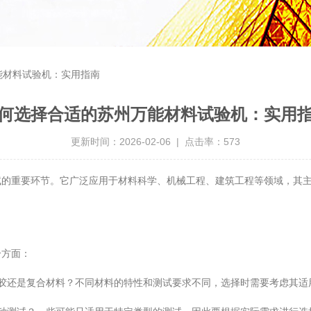
能材料试验机：实用指南
何选择合适的苏州万能材料试验机：实用
更新时间：2026-02-06 | 点击率：573
重要环节。它广泛应用于材料科学、机械工程、建筑工程等领域，其主
方面：
还是复合材料？不同材料的特性和测试要求不同，选择时需要考虑其适