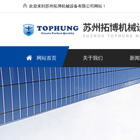
欢迎来到苏州拓博机械设备有限公司网站！
网站首页
关于我们
新闻