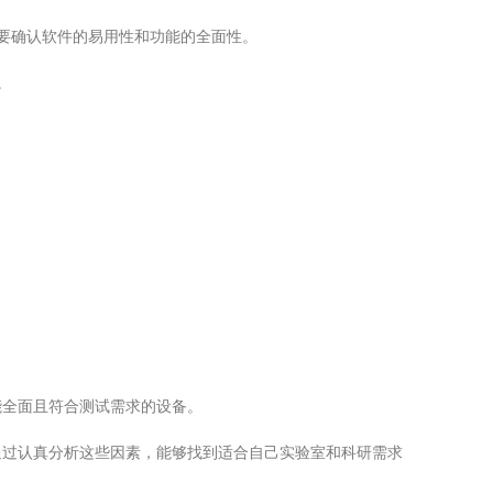
要确认软件的易用性和功能的全面性。
。
全面且符合测试需求的设备。
过认真分析这些因素，能够找到适合自己实验室和科研需求