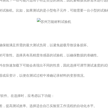
测试？一些可能只适用于特定类型的测试，因此要根据实际需求进行选
试验机。比如，如果测试的是小型电子元件，可能需要一台小型的试验
保能满足所需的最大测试负荷，以避免超载导致设备损坏。
可靠性。选择具有高精度传感器的试验机，以确保数据的准确性。
在快速加载下可能会表现出不同的性质，因此选择可调节测试速度的试
或应变计，以便在测试过程中准确记录材料的变形情况。
软件。在选择时，应考虑以下功能：
，提高测试效率。选择适合自己实验室工作流程的自动化水平。