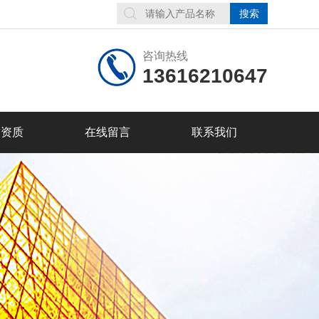
咨询热线
13616210647
誉资质
在线留言
联系我们