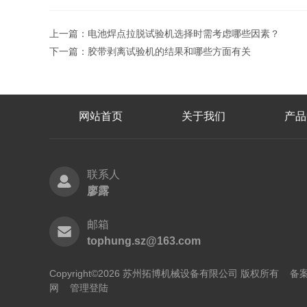
上一篇：
电池焊点拉脱试验机选择时需考虑哪些因素？
下一篇：
胶带剥离试验机的结果和哪些方面有关
网站首页
关于我们
产品
联系人
廖露
邮箱
tophung.sz@163.com
Copyright©2026 苏州拓博机械设备有限公司 版权所有
备案
网
管理登陆