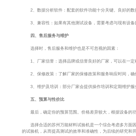
2、数据分析软件：配套的软件功能十分关键。良好的数据
3、兼容性：如果有其他测试设备，需要考虑与现有设备的
四、售后服务与维护
选择时，售后服务和维护也是不可忽视的因素：
1、厂家信誉：选择品牌或信誉良好的厂家，可以在一定
2、保修政策：了解厂家的保修政策和服务响应时间，确
3、维护及培训：部分厂家会提供操作培训和定期维护服务
五、预算与性价比
最后，确定你的预算范围。价格差异较大，根据设备的功能
选择合适的苏州万能材料试验机是一个综合考虑多方面因素
的试验机，从而提高测试的效率和准确性，为后续的研究和