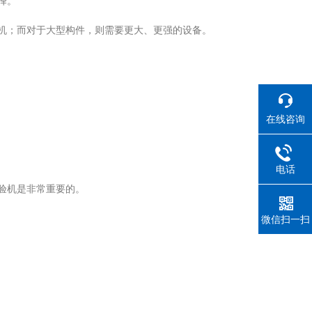
择。
机；而对于大型构件，则需要更大、更强的设备。
在线咨询
电话
验机是非常重要的。
微信扫一扫