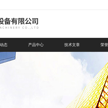
动态
产品中心
技术文章
荣