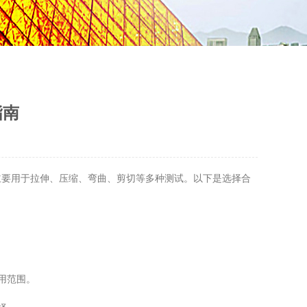
指南
要用于拉伸、压缩、弯曲、剪切等多种测试。以下是选择合
用范围。