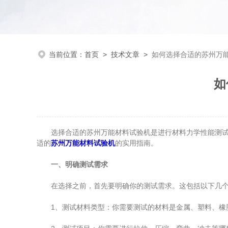
当前位置：
首页
>
技术文章
>
如何选择合适的苏州万
如
选择合适的苏州万能材料试验机是进行材料力学性能测试的
适的
苏州万能材料试验机
的实用指南。
一、明确测试需求
在选择之前，首先要明确你的测试需求。这包括以下几个
1、测试材料类型：你需要测试的材料是金属、塑料、橡胶