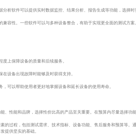
分析软件可以提供实时数据监控、结果分析、报告生成等功能，选择时
兼容性。一些软件可以与多种设备整合，有助于实现更全面的测试方案
程度上保障设备的质量和后续服务。
保在设备出现故障时能够及时获得支持。
，可以帮助使用者更好地掌握设备和延长设备的使用寿命。
、性能和品牌，选择性价比高的产品至关重要。在预算内尽量选择功能
的过程，包括测试需求、技术指标、设备功能、售后服务和预算等。通
开发提供坚实的基础。