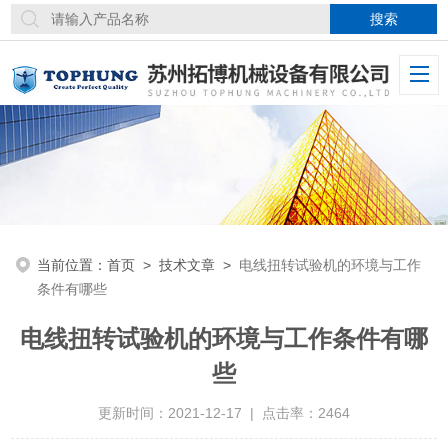
当前位置：
首页
>
技术文章
>
电线扭转试验机的环境与工作
条件有哪些
电线扭转试验机的环境与工作条件有哪
些
更新时间：2021-12-17 | 点击率：2464