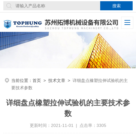
当前位置：
首页
>
技术文章
>
详细盘点橡塑拉伸试验机的主
要技术参数
详细盘点橡塑拉伸试验机的主要技术参
数
更新时间：2021-11-01 | 点击率：3305